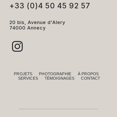
+33 (0)4 50 45 92 57
20 bis, Avenue d'Alery
74000 Annecy
PROJETS
PHOTOGRAPHIE
À PROPOS
SERVICES
TÉMOIGNAGES
CONTACT