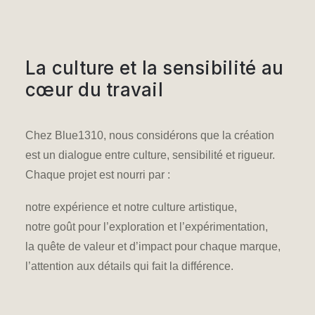
La culture et la sensibilité au
cœur du travail
Chez Blue1310, nous considérons que la création
est un dialogue entre culture, sensibilité et rigueur.
Chaque projet est nourri par :
notre expérience et
notre culture artistique
,
notre goût pour l’exploration et l’expérimentation,
la quête de valeur et d’impact pour chaque marque,
l’attention aux détails qui fait la différence.