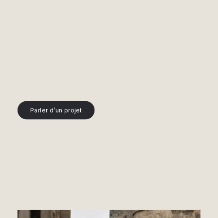
Parler d’un projet