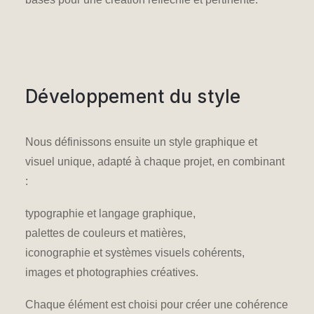
Développement du style
Nous définissons ensuite un style graphique et
visuel unique, adapté à chaque projet, en combinant
:
typographie et langage graphique,
palettes de couleurs et matières,
iconographie et systèmes visuels cohérents,
images et photographies créatives.
Chaque élément est choisi pour créer une cohérence