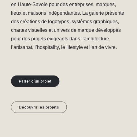
en Haute-Savoie pour des entreprises, marques,
lieux et maisons indépendantes. La galerie présente
des créations de logotypes, systèmes graphiques,
chartes visuelles et univers de marque développés
pour des projets exigeants dans l’architecture,
l’artisanat, l’hospitality, le lifestyle et l’art de vivre.
Parler d’un projet
Découvrir les projets