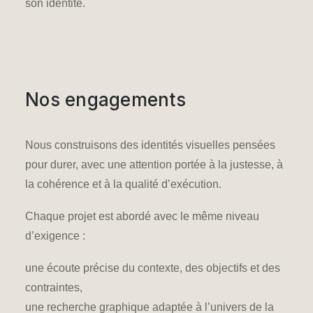
son identité.
Nos engagements
Nous construisons des identités visuelles pensées
pour durer, avec une attention portée à la justesse, à
la cohérence et à la qualité d’exécution.
Chaque projet est abordé avec le même niveau
d’exigence :
une écoute précise du contexte, des objectifs et des
contraintes,
une recherche graphique adaptée à l’univers de la