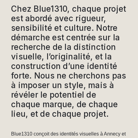
Chez Blue1310
, chaque projet
est abordé avec rigueur,
sensibilité et culture.
Notre
démarche est centrée sur la
recherche de la distinction
visuelle
, l’originalité, et la
construction d’une identité
forte. Nous ne cherchons pas
à imposer un style, mais à
révéler le potentiel de
chaque marque, de chaque
lieu, et de chaque projet.
Blue1310 conçoit des identités visuelles à Annecy et