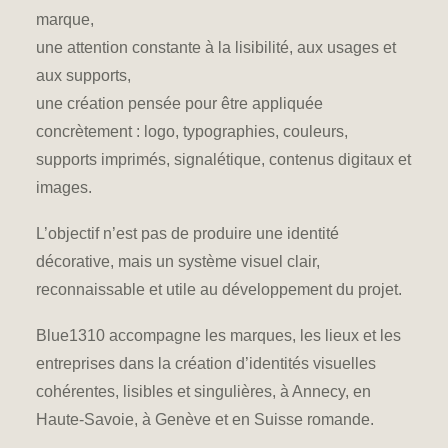
marque,
une attention constante à la lisibilité, aux usages et
aux supports,
une création pensée
pour être appliquée
concrètement : logo, typographies, couleurs,
supports imprimés, signalétique, contenus digitaux et
images.
L’objectif n’est pas de produire une identité
décorative, mais un système visuel clair,
reconnaissable et utile au développement du projet.
Blue1310
accompagne les marques
, les lieux et les
entreprises dans la création d’identités visuelles
cohérentes, lisibles et singulières, à Annecy, en
Haute-Savoie, à Genève et en Suisse romande.