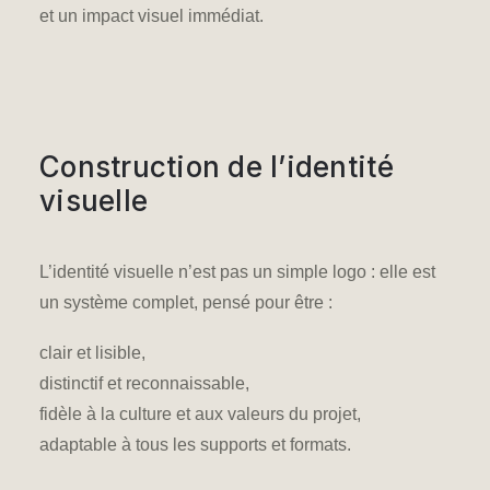
et un impact visuel immédiat.
Construction de l’identité
visuelle
L’identité visuelle n’est pas un simple logo : elle est
un système complet, pensé pour être :
clair et lisible,
distinctif et reconnaissable,
fidèle à la culture et aux valeurs du projet,
adaptable à tous les supports et formats.