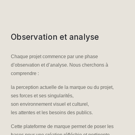
Observation et analyse
Chaque projet commence par une phase
d’observation et d’analyse
. Nous cherchons à
comprendre :
la perception actuelle de la marque ou du projet,
ses forces et ses singularités,
son environnement visuel et culturel,
les attentes et les besoins des publics.
Cette
plateforme de marque
permet de poser les
bases pour une création réfléchie et pertinente.