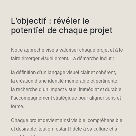
L’objectif : révéler le
potentiel de chaque projet
Notre approche vise à
valoriser chaque projet
et à le
faire émerger visuellement. La démarche inclut :
la définition d’un langage visuel clair et cohérent,
la création d’une identité mémorable et pertinente,
la recherche d’un impact visuel immédiat et durable,
l’accompagnement stratégique pour aligner sens et
forme.
Chaque projet devient ainsi visible, compréhensible
et désirable, tout en restant fidèle à sa culture et à