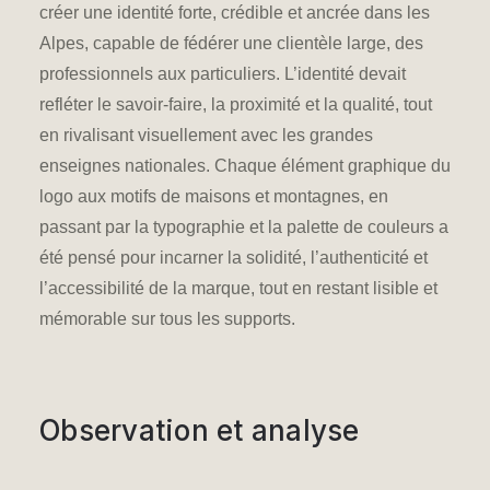
créer une identité forte, crédible et ancrée dans les
Alpes, capable de fédérer une clientèle large, des
professionnels aux particuliers. L’identité devait
refléter le savoir-faire, la proximité et la qualité, tout
en rivalisant visuellement avec les grandes
enseignes nationales. Chaque élément graphique du
logo aux motifs de maisons et montagnes, en
passant par la typographie et la palette de couleurs a
été pensé pour incarner la solidité, l’authenticité et
l’accessibilité de la marque, tout en restant lisible et
mémorable sur tous les supports.
Observation et analyse