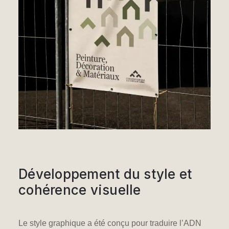
Développement du style et
cohérence visuelle
Le style graphique a été conçu pour
traduire l’ADN