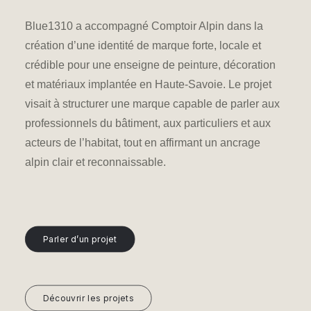
Blue1310 a accompagné Comptoir Alpin dans la
création d’une identité de marque forte, locale et
crédible pour une enseigne de peinture, décoration
et matériaux implantée en Haute-Savoie. Le projet
visait à structurer une marque capable de parler aux
professionnels du bâtiment, aux particuliers et aux
acteurs de l’habitat, tout en affirmant un ancrage
alpin clair et reconnaissable.
Parler d’un projet
Découvrir les projets