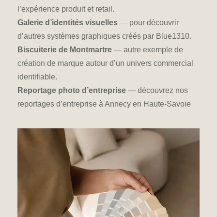
l’expérience produit et retail.
Galerie d’identités visuelles
— pour découvrir
d’autres systèmes graphiques créés par Blue1310.
Biscuiterie de Montmartre
— autre exemple de
création de marque autour d’un univers commercial
identifiable.
Reportage photo d’entreprise
— découvrez nos
reportages d’entreprise à Annecy en Haute-Savoie