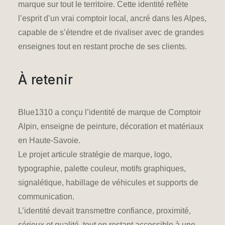
marque sur tout le territoire. Cette identité reflète
l’esprit d’un vrai comptoir local, ancré dans les Alpes,
capable de s’étendre et de rivaliser avec de grandes
enseignes tout en restant proche de ses clients.
À retenir
Blue1310 a conçu l’identité de marque de Comptoir
Alpin, enseigne de peinture, décoration et matériaux
en Haute-Savoie.
Le projet articule stratégie de marque, logo,
typographie, palette couleur, motifs graphiques,
signalétique, habillage de véhicules et supports de
communication.
L’identité devait transmettre confiance, proximité,
sérieux et qualité, tout en restant accessible à une