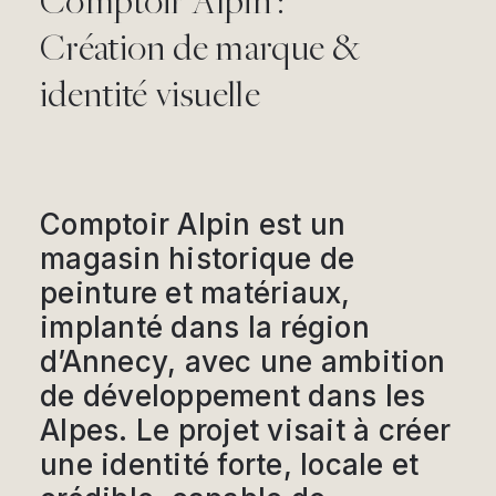
Comptoir Alpin :
Création de marque &
identité visuelle
Comptoir Alpin est un
magasin historique de
peinture et matériaux,
implanté dans la région
d’Annecy, avec une ambition
de développement dans les
Alpes. Le projet visait à créer
une identité forte, locale et