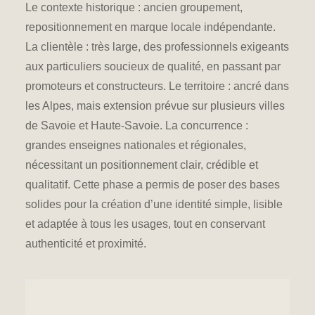
Le contexte historique : ancien groupement,
r
epositionnement en marque locale
indépendante.
La clientèle : très large, des professionnels exigeants
aux particuliers soucieux de qualité, en passant par
promoteurs et constructeurs. Le territoire : ancré dans
les Alpes, mais extension prévue sur plusieurs villes
de Savoie et Haute-Savoie. La concurrence :
grandes enseignes nationales et régionales,
nécessitant
un positionnement clair
, crédible et
qualitatif. Cette phase a permis de poser des bases
solides pour la création d’une identité simple, lisible
et adaptée à tous les usages, tout en conservant
authenticité et proximité.