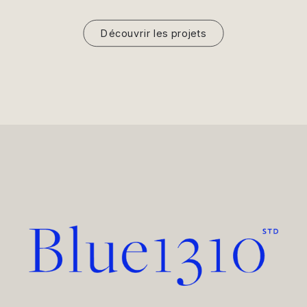
Découvrir les projets