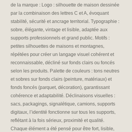
de la marque
: Logo : silhouette de maison dessinée
par la combinaison des lettres C et A, évoquant
stabilité, sécurité et ancrage territorial. Typographie :
sobre, élégante, vintage et lisible, adaptée aux
supports professionnels et grand public. Motifs :
petites silhouettes de maisons et montagnes,
répétées pour créer un langage visuel cohérent et
reconnaissable, décliné sur fonds clairs ou foncés
selon les produits. Palette de couleurs : tons neutres
et sobres sur fonds clairs (peinture, matériaux) et
fonds foncés (parquet, décoration), garantissant
cohérence et adaptabilité. Déclinaisons visuelles :
sacs, packagings, signalétique, camions, supports
digitaux, l’identité fonctionne sur tous les supports,
reflétant à la fois sérieux, proximité et qualité.
Chaque élément a été pensé pour être fort, lisible,