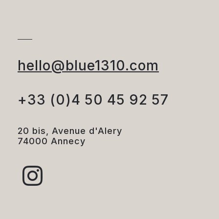
hello@blue1310.com
+33 (0)4 50 45 92 57
20 bis, Avenue d'Alery
74000 Annecy