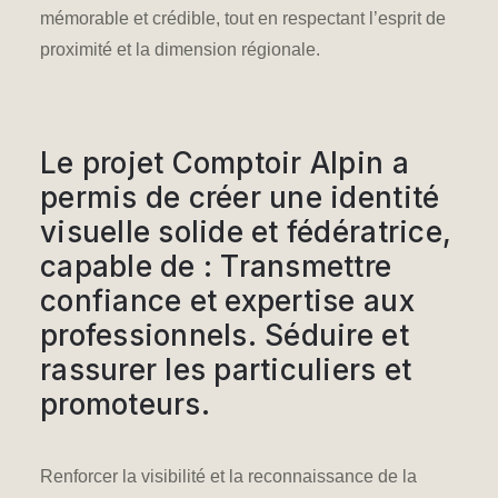
mémorable et crédible, tout en respectant l’esprit de
proximité et la dimension régionale.
Le projet Comptoir Alpin a
permis de créer une identité
visuelle solide et fédératrice,
capable de : Transmettre
confiance et expertise aux
professionnels. Séduire et
rassurer les particuliers et
promoteurs.
Renforcer la visibilité et la reconnaissance de la