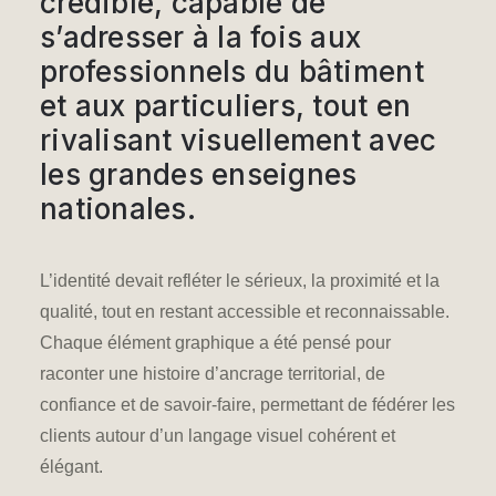
crédible
, capable de
s’adresser à la fois aux
professionnels du bâtiment
et aux particuliers, tout en
rivalisant visuellement avec
les grandes enseignes
nationales.
L’identité devait refléter le sérieux, la proximité et la
qualité, tout en restant accessible et reconnaissable.
Chaque élément graphique a été pensé pour
raconter une histoire d’ancrage territorial, de
confiance et de savoir-faire, permettant de fédérer les
clients autour d’
un langage visuel cohérent et
élégant.