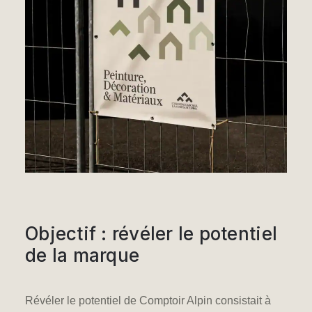
Objectif : révéler le potentiel
de la marque
Révéler le potentiel de Comptoir Alpin consistait à