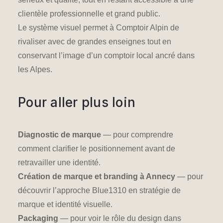
clientèle professionnelle et grand public.
Le système visuel permet à Comptoir Alpin de
rivaliser avec de grandes enseignes tout en
conservant l’image d’un comptoir local ancré dans
les Alpes.
Pour aller plus loin
Diagnostic de marque
— pour comprendre
comment clarifier le positionnement avant de
retravailler une identité.
Création de marque et branding à Annecy
— pour
découvrir l’approche Blue1310 en stratégie de
marque et identité visuelle.
Packaging
— pour voir le rôle du design dans