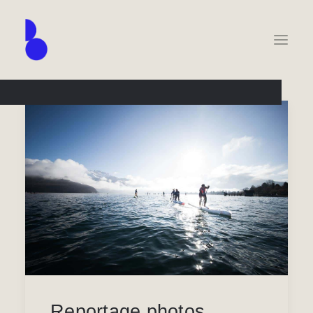
Reportage photos