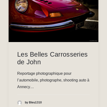
Les Belles Carrosseries
de John
Reportage photographique pour
l’automobile, photographe, shooting auto à
Annecy…
by Bleu1310