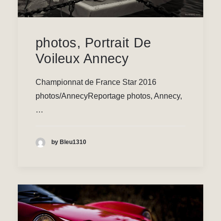
photos, Portrait De
Voileux Annecy
Championnat de France Star 2016
photos/AnnecyReportage photos, Annecy,
…
by Bleu1310