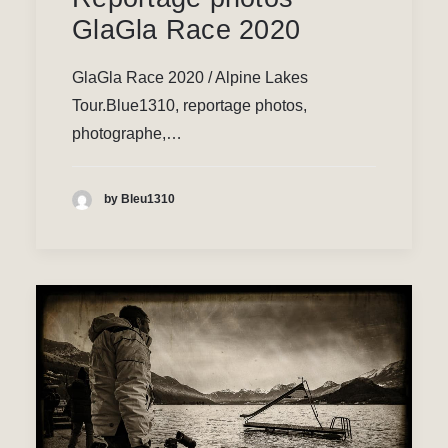
GlaGla Race 2020
GlaGla Race 2020 / Alpine Lakes
Tour.Blue1310, reportage photos,
photographe,…
by Bleu1310