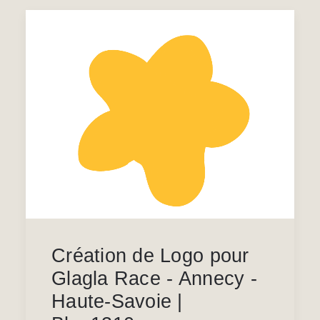
Création de Logo pour
Glagla Race - Annecy -
Haute-Savoie |