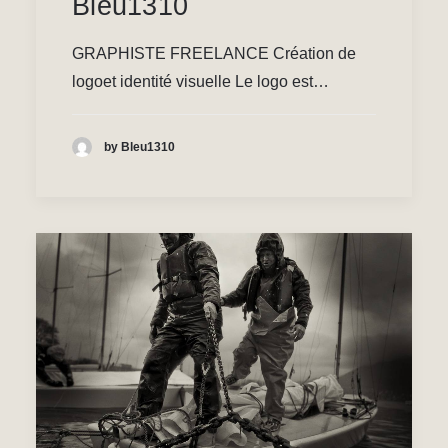
Bleu1310
GRAPHISTE FREELANCE Création de
logoet identité visuelle Le logo est…
by Bleu1310