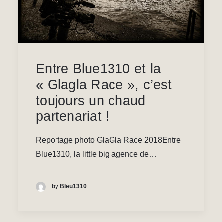
Entre Blue1310 et la
« Glagla Race », c’est
toujours un chaud
partenariat !
Reportage photo GlaGla Race 2018Entre
Blue1310, la little big agence de…
by Bleu1310