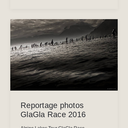
Reportage photos
GlaGla Race 2016